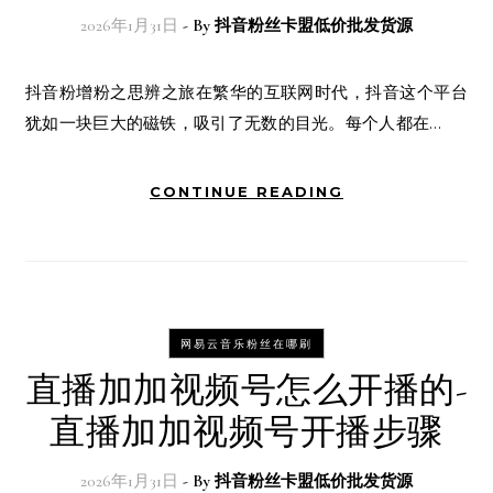
2026年1月31日
- By
抖音粉丝卡盟低价批发货源
抖音粉增粉之思辨之旅在繁华的互联网时代，抖音这个平台
犹如一块巨大的磁铁，吸引了无数的目光。每个人都在…
CONTINUE READING
网易云音乐粉丝在哪刷
直播加加视频号怎么开播的-
直播加加视频号开播步骤
2026年1月31日
- By
抖音粉丝卡盟低价批发货源