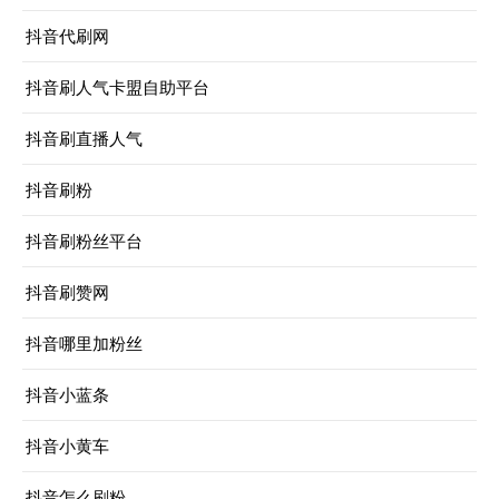
抖音代刷网
抖音刷人气卡盟自助平台
抖音刷直播人气
抖音刷粉
抖音刷粉丝平台
抖音刷赞网
抖音哪里加粉丝
抖音小蓝条
抖音小黄车
抖音怎么刷粉