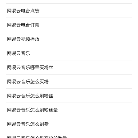
网易云电台点赞
网易云电台订阅
网易云视频播放
网易云音乐
网易云音乐哪里买粉丝
网易云音乐怎么买粉
网易云音乐怎么刷粉丝
网易云音乐怎么刷粉丝量
网易云音乐怎么刷赞