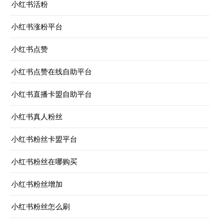
小红书活粉
小红书涨粉平台
小红书点赞
小红书点赞在线自助平台
小红书直播卡盟自助平台
小红书真人粉丝
小红书粉丝卡盟平台
小红书粉丝在哪购买
小红书粉丝增加
小红书粉丝怎么刷