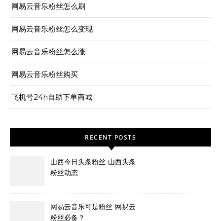
网易云音乐粉丝怎么刷
网易云音乐粉丝怎么变现
网易云音乐粉丝怎么涨
网易云音乐粉丝购买
飞机号24h自助下单商城
RECENT POSTS
山西今日头条粉丝-山西头条
粉丝动态
网易云音乐可是粉丝-网易云
粉丝必备？