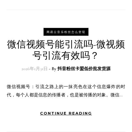
网易云音乐粉丝怎么变现
微信视频号能引流吗-微视频
号引流有效吗？
2026年1月31日
- By
抖音粉丝卡盟低价批发货源
微信视频号：引流之路上的一抹亮色在这个信息爆炸的时
代，每个人都是信息的传播者，也是被传播的对象。微信…
CONTINUE READING