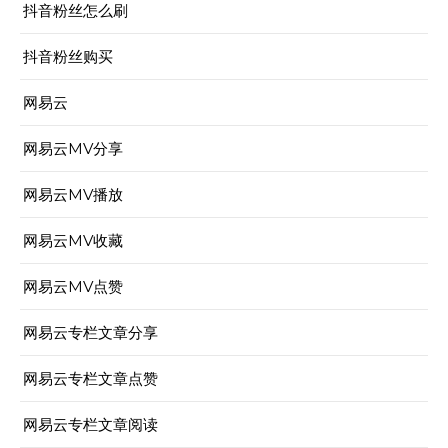
抖音粉丝怎么刷
抖音粉丝购买
网易云
网易云MV分享
网易云MV播放
网易云MV收藏
网易云MV点赞
网易云专栏文章分享
网易云专栏文章点赞
网易云专栏文章阅读