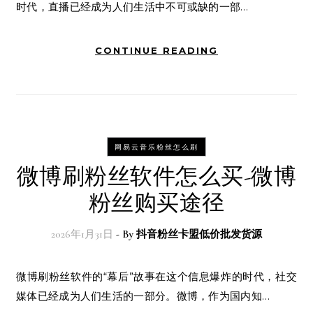
时代，直播已经成为人们生活中不可或缺的一部…
CONTINUE READING
网易云音乐粉丝怎么刷
微博刷粉丝软件怎么买-微博
粉丝购买途径
2026年1月31日
- By
抖音粉丝卡盟低价批发货源
微博刷粉丝软件的“幕后”故事在这个信息爆炸的时代，社交
媒体已经成为人们生活的一部分。微博，作为国内知…