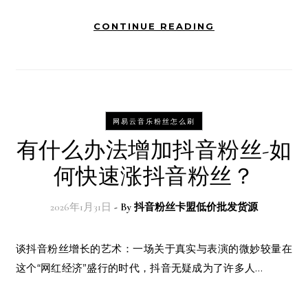
CONTINUE READING
网易云音乐粉丝怎么刷
有什么办法增加抖音粉丝-如
何快速涨抖音粉丝？
2026年1月31日
- By
抖音粉丝卡盟低价批发货源
谈抖音粉丝增长的艺术：一场关于真实与表演的微妙较量在
这个“网红经济”盛行的时代，抖音无疑成为了许多人…