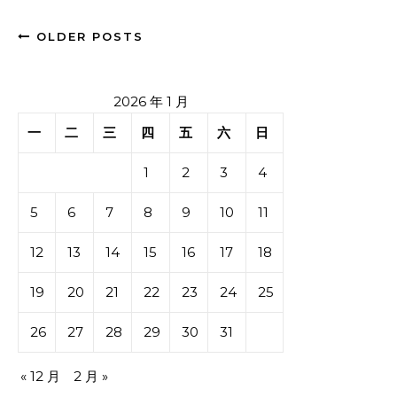
OLDER POSTS
2026 年 1 月
一
二
三
四
五
六
日
1
2
3
4
5
6
7
8
9
10
11
12
13
14
15
16
17
18
19
20
21
22
23
24
25
26
27
28
29
30
31
« 12 月
2 月 »