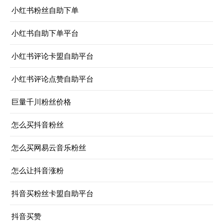
小红书粉丝自助下单
小红书自助下单平台
小红书评论卡盟自助平台
小红书评论点赞自助平台
巨量千川粉丝价格
怎么买抖音粉丝
怎么买网易云音乐粉丝
怎么让抖音涨粉
抖音买粉丝卡盟自助平台
抖音买赞