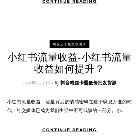
CONTINUE READING
网易云专栏文章阅读
小红书流量收益-小红书流量
收益如何提升？
2026年1月31日
- By
抖音粉丝卡盟低价批发货源
小红书流量收益：流量背后的情感密码在这个瞬息万变的时
代，社交媒体已成为我们生活中不可或缺的一部分。小…
CONTINUE READING