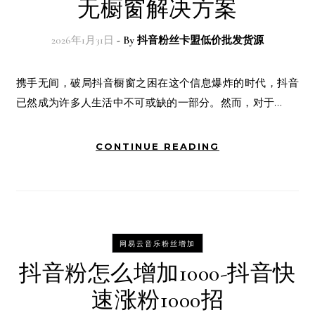
无橱窗解决方案
2026年1月31日
- By
抖音粉丝卡盟低价批发货源
携手无间，破局抖音橱窗之困在这个信息爆炸的时代，抖音
已然成为许多人生活中不可或缺的一部分。然而，对于…
CONTINUE READING
网易云音乐粉丝增加
抖音粉怎么增加1000-抖音快
速涨粉1000招