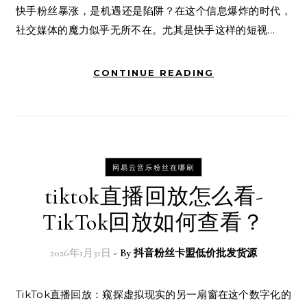
快手粉丝暴涨，是机遇还是陷阱？在这个信息爆炸的时代，
社交媒体的魔力似乎无所不在。尤其是快手这样的短视…
CONTINUE READING
网易云音乐粉丝在哪刷
tiktok直播回放怎么看-
TikTok回放如何查看？
2026年1月31日
- By
抖音粉丝卡盟低价批发货源
TikTok直播回放：窥探虚拟现实的另一扇窗在这个数字化的