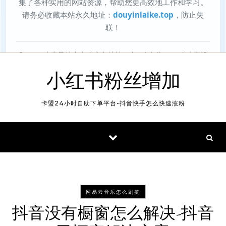
小红书粉丝增加
卡盟24小时自助下单平台-抖音快手怎么快速涨粉
网易云音乐怎么刷赞
抖音没有橱窗怎么解决-抖音