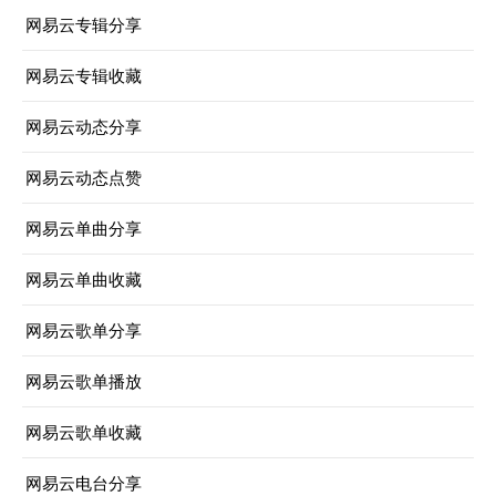
网易云专辑分享
网易云专辑收藏
网易云动态分享
网易云动态点赞
网易云单曲分享
网易云单曲收藏
网易云歌单分享
网易云歌单播放
网易云歌单收藏
网易云电台分享