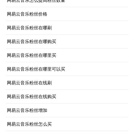
网易云音乐怎么提高粉丝数量
网易云音乐粉丝价格
网易云音乐粉丝在哪刷
网易云音乐粉丝在哪购买
网易云音乐粉丝在哪里买
网易云音乐粉丝在哪里可以买
网易云音乐粉丝在线刷
网易云音乐粉丝在线购买
网易云音乐粉丝增加
网易云音乐粉丝怎么买