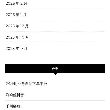
2026 年 2 月
2026 年 1 月
2025 年 12 月
2025 年 10 月
2025 年 9 月
分类
24小时业务自助下单平台
刷粉丝抖音
千川播放