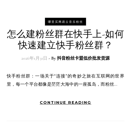
哪里买网易云音乐粉丝
怎么建粉丝群在快手上-如何
快速建立快手粉丝群？
2026年1月31日
- By
抖音粉丝卡盟低价批发货源
快手粉丝群：一场关于“连接”的奇妙之旅在互联网的世界
里，每一个平台都像是茫茫大海中的一座孤岛，而粉丝…
CONTINUE READING