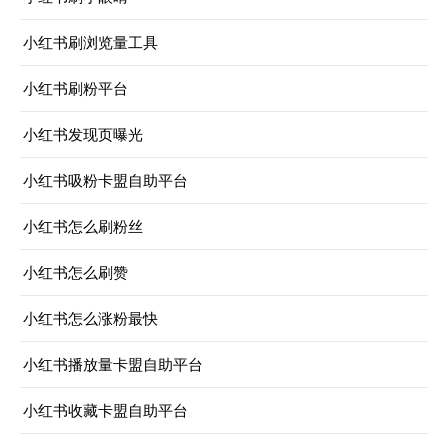
小红书刷浏览量工具
小红书刷粉平台
小红书发现页曝光
小红书吸粉卡盟自助平台
小红书怎么刷粉丝
小红书怎么刷赞
小红书怎么涨粉最快
小红书播放量卡盟自助平台
小红书收藏卡盟自助平台