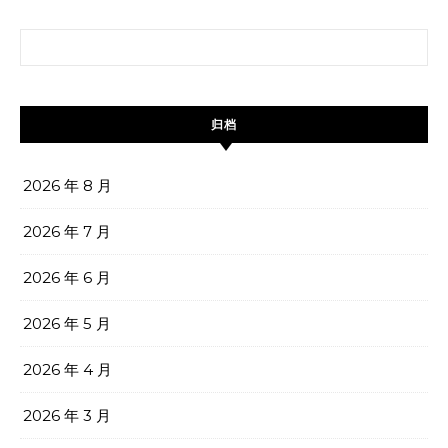
搜索：
归档
2026 年 8 月
2026 年 7 月
2026 年 6 月
2026 年 5 月
2026 年 4 月
2026 年 3 月