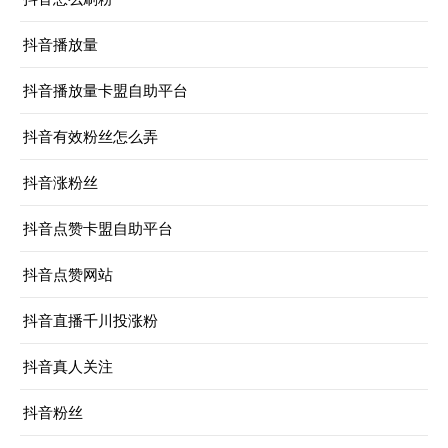
抖音播放量
抖音播放量卡盟自助平台
抖音有效粉丝怎么弄
抖音涨粉丝
抖音点赞卡盟自助平台
抖音点赞网站
抖音直播千川投涨粉
抖音真人关注
抖音粉丝