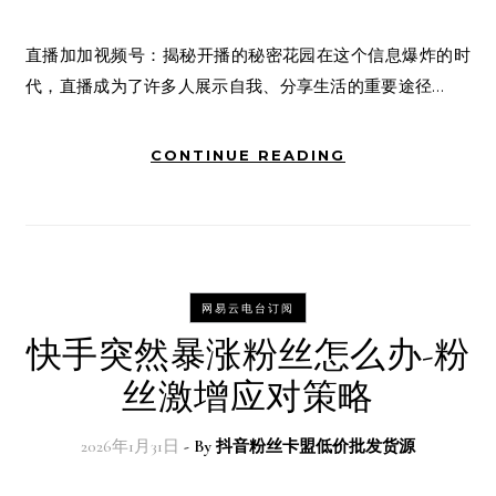
直播加加视频号：揭秘开播的秘密花园在这个信息爆炸的时
代，直播成为了许多人展示自我、分享生活的重要途径…
CONTINUE READING
网易云电台订阅
快手突然暴涨粉丝怎么办-粉
丝激增应对策略
2026年1月31日
- By
抖音粉丝卡盟低价批发货源