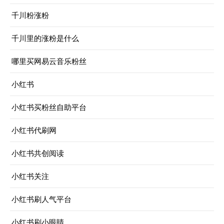
千川粉涨粉
千川里的涨粉是什么
哪里买网易云音乐粉丝
小红书
小红书买粉丝自助平台
小红书代刷网
小红书共创阅读
小红书关注
小红书刷人气平台
小红书刷小眼睛