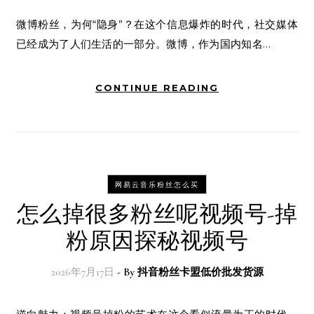
微博粉丝，为何“隐身”？在这个信息爆炸的时代，社交媒体
已经成为了人们生活的一部分。微博，作为国内知名…
CONTINUE READING
网易云音乐粉丝怎么买
怎么掉很多粉丝呢视频号-掉
粉原因探秘视频号
2026年7月17日
- By
抖音粉丝卡盟低价批发货源