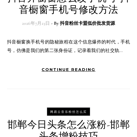
音橱窗手机号修改方法
2026年7月23日
- By
抖音粉丝卡盟低价批发货源
抖音橱窗换手机号的隐秘旅程在这个信息爆炸的时代，手机
号，仿佛是我们的第二张身份证，记录着我们的社交轨…
CONTINUE READING
网易云音乐粉丝怎么买
邯郸今日头条怎么涨粉-邯郸
头条增粉技巧