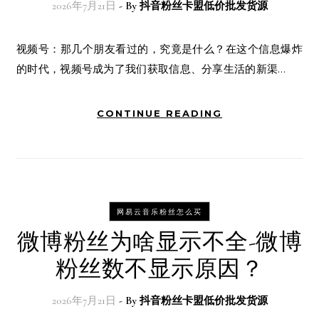
2026年7月21日
- By
抖音粉丝卡盟低价批发货源
视频号：那几个朋友看过的，究竟是什么？在这个信息爆炸
的时代，视频号成为了我们获取信息、分享生活的新渠…
CONTINUE READING
网易云音乐粉丝怎么买
微博粉丝为啥显示不全-微博
粉丝数不显示原因？
2026年7月21日
- By
抖音粉丝卡盟低价批发货源