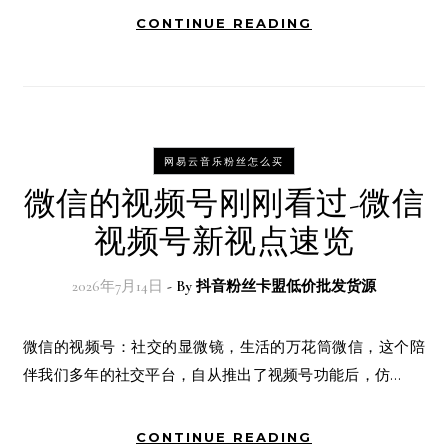
CONTINUE READING
网易云音乐粉丝怎么买
微信的视频号刚刚看过-微信
视频号新视点速览
2026年7月14日
- By
抖音粉丝卡盟低价批发货源
微信的视频号：社交的显微镜，生活的万花筒微信，这个陪
伴我们多年的社交平台，自从推出了视频号功能后，仿…
CONTINUE READING