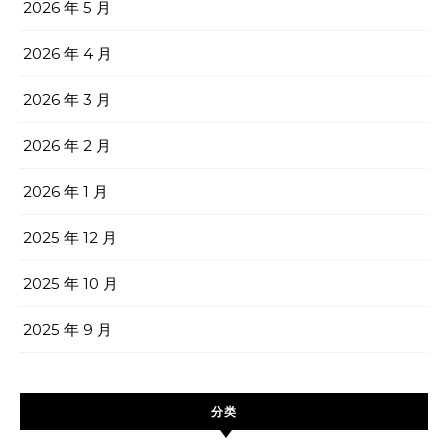
2026 年 5 月
2026 年 4 月
2026 年 3 月
2026 年 2 月
2026 年 1 月
2025 年 12 月
2025 年 10 月
2025 年 9 月
分类