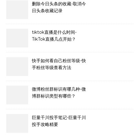
删除今日头条的收藏-取消今
日头条收藏记录
tiktok直播是什么时间-
TikTok直播几点开始？
快手如何看自己粉丝等级-快
手粉丝等级查看方法
微博粉丝群标识有哪几种-微
博群标识类型有哪些？
巨量千川投手笔记-巨量千川
投手攻略精要