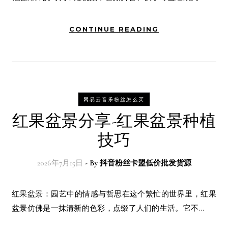
CONTINUE READING
网易云音乐粉丝怎么买
红果盆景分享-红果盆景种植
技巧
2026年7月15日
- By
抖音粉丝卡盟低价批发货源
红果盆景：园艺中的情感与哲思在这个繁忙的世界里，红果
盆景仿佛是一抹清新的色彩，点缀了人们的生活。它不…