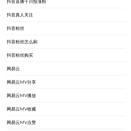
抖音直播千川投涨粉
抖音真人关注
抖音粉丝
抖音粉丝怎么刷
抖音粉丝购买
网易云
网易云MV分享
网易云MV播放
网易云MV收藏
网易云MV点赞