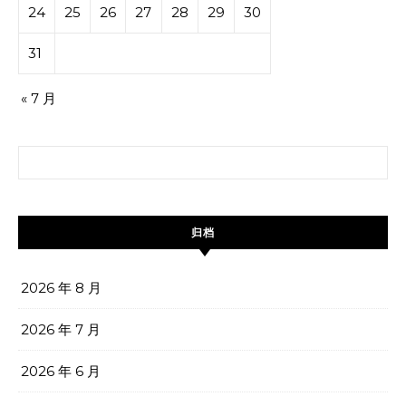
24
25
26
27
28
29
30
31
« 7 月
搜索：
归档
2026 年 8 月
2026 年 7 月
2026 年 6 月