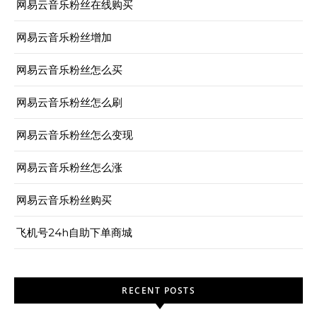
网易云音乐粉丝在线购买
网易云音乐粉丝增加
网易云音乐粉丝怎么买
网易云音乐粉丝怎么刷
网易云音乐粉丝怎么变现
网易云音乐粉丝怎么涨
网易云音乐粉丝购买
飞机号24h自助下单商城
RECENT POSTS