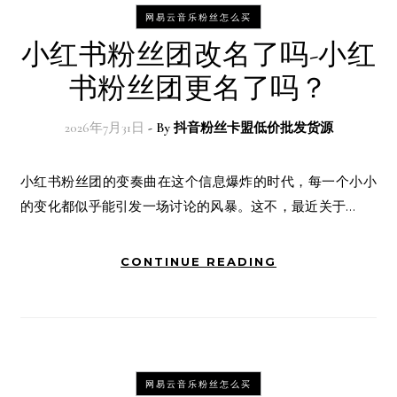
网易云音乐粉丝怎么买
小红书粉丝团改名了吗-小红
书粉丝团更名了吗？
2026年7月31日
- By
抖音粉丝卡盟低价批发货源
小红书粉丝团的变奏曲在这个信息爆炸的时代，每一个小小
的变化都似乎能引发一场讨论的风暴。这不，最近关于…
CONTINUE READING
网易云音乐粉丝怎么买