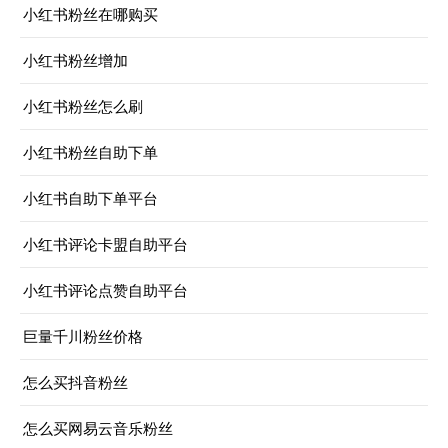
小红书粉丝在哪购买
小红书粉丝增加
小红书粉丝怎么刷
小红书粉丝自助下单
小红书自助下单平台
小红书评论卡盟自助平台
小红书评论点赞自助平台
巨量千川粉丝价格
怎么买抖音粉丝
怎么买网易云音乐粉丝