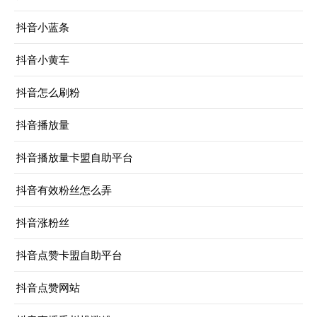
抖音小蓝条
抖音小黄车
抖音怎么刷粉
抖音播放量
抖音播放量卡盟自助平台
抖音有效粉丝怎么弄
抖音涨粉丝
抖音点赞卡盟自助平台
抖音点赞网站