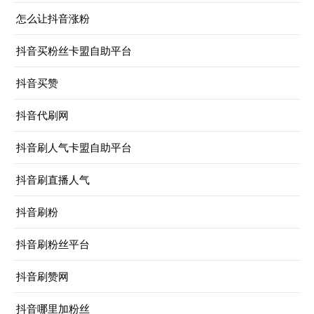
怎么让抖音涨粉
抖音买粉丝卡盟自助平台
抖音买赞
抖音代刷网
抖音刷人气卡盟自助平台
抖音刷直播人气
抖音刷粉
抖音刷粉丝平台
抖音刷赞网
抖音哪里加粉丝