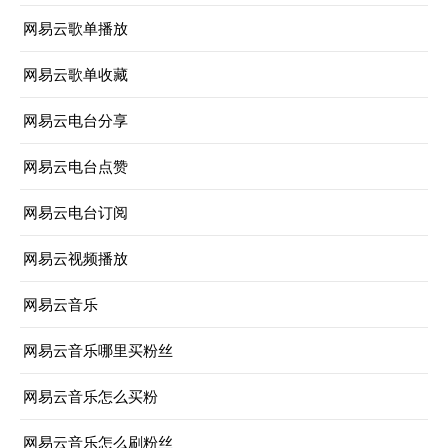
网易云歌单播放
网易云歌单收藏
网易云电台分享
网易云电台点赞
网易云电台订阅
网易云视频播放
网易云音乐
网易云音乐哪里买粉丝
网易云音乐怎么买粉
网易云音乐怎么刷粉丝