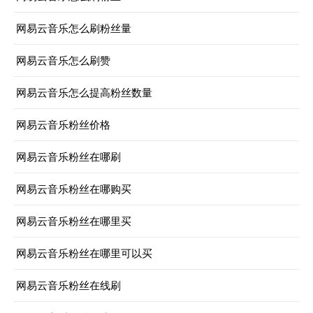
网易云音乐怎么刷粉丝量
网易云音乐怎么刷赞
网易云音乐怎么提高粉丝数量
网易云音乐粉丝价格
网易云音乐粉丝在哪刷
网易云音乐粉丝在哪购买
网易云音乐粉丝在哪里买
网易云音乐粉丝在哪里可以买
网易云音乐粉丝在线刷