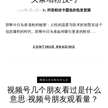
2026年7月22日
- By
抖音粉丝卡盟低价批发货源
邯郸今日头条涨粉的秘密：人性的温度与技术的智慧在这个
信息爆炸的时代，邯郸今日头条如何吸引更多的粉丝，…
CONTINUE READING
网易云音乐粉丝怎么买
视频号几个朋友看过是什么
意思-视频号朋友观看量？