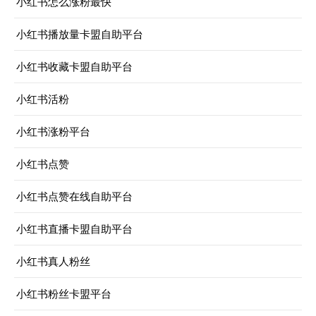
小红书怎么涨粉最快
小红书播放量卡盟自助平台
小红书收藏卡盟自助平台
小红书活粉
小红书涨粉平台
小红书点赞
小红书点赞在线自助平台
小红书直播卡盟自助平台
小红书真人粉丝
小红书粉丝卡盟平台