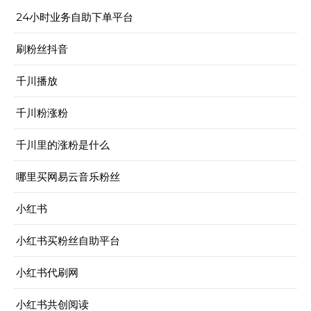
24小时业务自助下单平台
刷粉丝抖音
千川播放
千川粉涨粉
千川里的涨粉是什么
哪里买网易云音乐粉丝
小红书
小红书买粉丝自助平台
小红书代刷网
小红书共创阅读