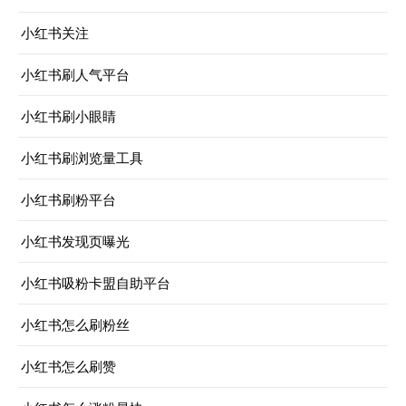
小红书关注
小红书刷人气平台
小红书刷小眼睛
小红书刷浏览量工具
小红书刷粉平台
小红书发现页曝光
小红书吸粉卡盟自助平台
小红书怎么刷粉丝
小红书怎么刷赞