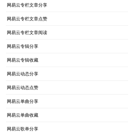
网易云专栏文章分享
网易云专栏文章点赞
网易云专栏文章阅读
网易云专辑分享
网易云专辑收藏
网易云动态分享
网易云动态点赞
网易云单曲分享
网易云单曲收藏
网易云歌单分享