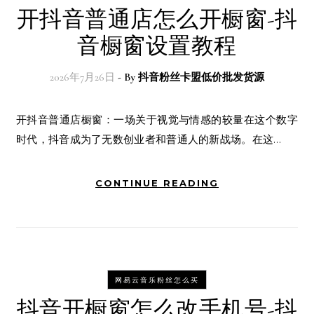
开抖音普通店怎么开橱窗-抖
音橱窗设置教程
2026年7月26日
- By
抖音粉丝卡盟低价批发货源
开抖音普通店橱窗：一场关于视觉与情感的较量在这个数字
时代，抖音成为了无数创业者和普通人的新战场。在这…
CONTINUE READING
网易云音乐粉丝怎么买
抖音开橱窗怎么改手机号-抖