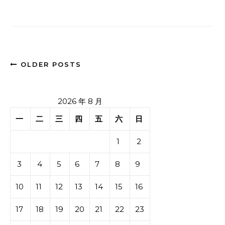
OLDER POSTS
2026 年 8 月
一
二
三
四
五
六
日
1
2
3
4
5
6
7
8
9
10
11
12
13
14
15
16
17
18
19
20
21
22
23