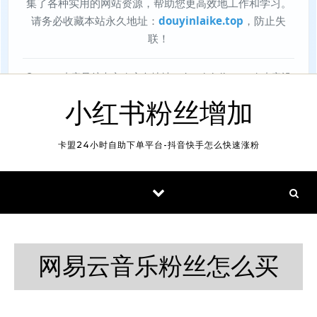
小红书粉丝增加
卡盟24小时自助下单平台-抖音快手怎么快速涨粉
网易云音乐粉丝怎么买