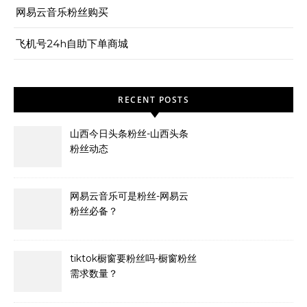
网易云音乐粉丝购买
飞机号24h自助下单商城
RECENT POSTS
山西今日头条粉丝-山西头条
粉丝动态
网易云音乐可是粉丝-网易云
粉丝必备？
tiktok橱窗要粉丝吗-橱窗粉丝
需求数量？