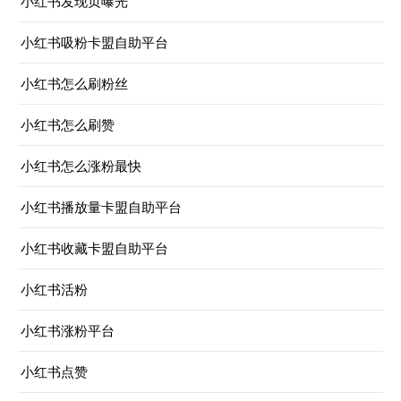
小红书发现页曝光
小红书吸粉卡盟自助平台
小红书怎么刷粉丝
小红书怎么刷赞
小红书怎么涨粉最快
小红书播放量卡盟自助平台
小红书收藏卡盟自助平台
小红书活粉
小红书涨粉平台
小红书点赞