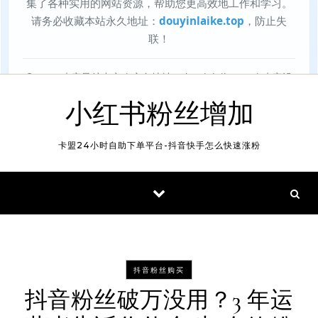
小红书粉丝增加
卡盟24小时自助下单平台-抖音快手怎么快速涨粉
抖音粉丝购买
抖音粉丝破万没用？3 年运