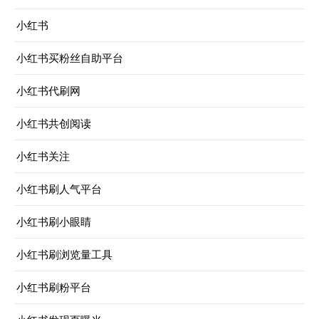
小红书
小红书买粉丝自助平台
小红书代刷网
小红书共创阅读
小红书关注
小红书刷人气平台
小红书刷小眼睛
小红书刷浏览量工具
小红书刷粉平台