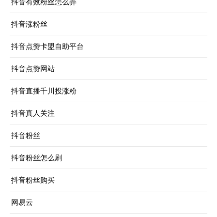
抖音有效粉丝怎么弄
抖音涨粉丝
抖音点赞卡盟自助平台
抖音点赞网站
抖音直播千川投涨粉
抖音真人关注
抖音粉丝
抖音粉丝怎么刷
抖音粉丝购买
网易云