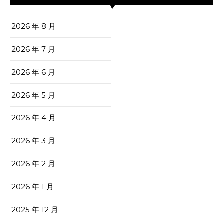
2026 年 8 月
2026 年 7 月
2026 年 6 月
2026 年 5 月
2026 年 4 月
2026 年 3 月
2026 年 2 月
2026 年 1 月
2025 年 12 月