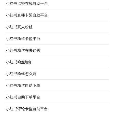
小红书点赞在线自助平台
小红书直播卡盟自助平台
小红书真人粉丝
小红书粉丝卡盟平台
小红书粉丝在哪购买
小红书粉丝增加
小红书粉丝怎么刷
小红书粉丝自助下单
小红书自助下单平台
小红书评论卡盟自助平台