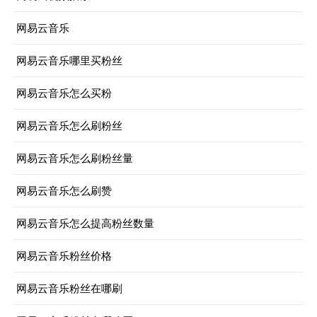
网易云音乐
网易云音乐哪里买粉丝
网易云音乐怎么买粉
网易云音乐怎么刷粉丝
网易云音乐怎么刷粉丝量
网易云音乐怎么刷赞
网易云音乐怎么提高粉丝数量
网易云音乐粉丝价格
网易云音乐粉丝在哪刷