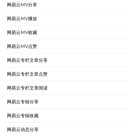
网易云MV分享
网易云MV播放
网易云MV收藏
网易云MV点赞
网易云专栏文章分享
网易云专栏文章点赞
网易云专栏文章阅读
网易云专辑分享
网易云专辑收藏
网易云动态分享