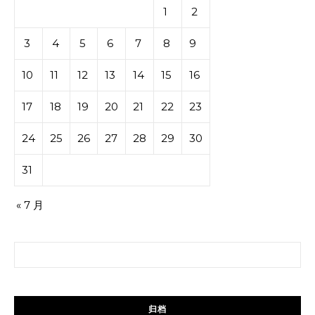
1
2
3
4
5
6
7
8
9
10
11
12
13
14
15
16
17
18
19
20
21
22
23
24
25
26
27
28
29
30
31
« 7 月
搜索：
归档