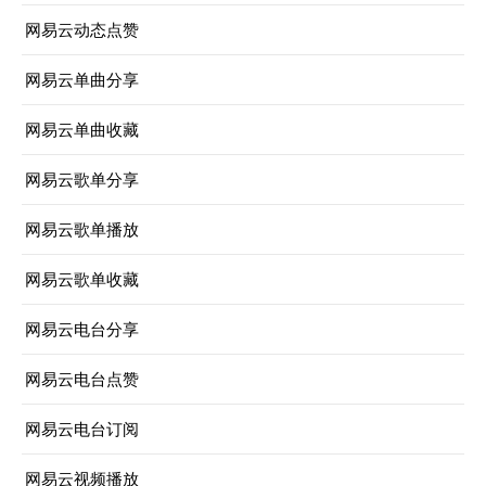
网易云动态点赞
网易云单曲分享
网易云单曲收藏
网易云歌单分享
网易云歌单播放
网易云歌单收藏
网易云电台分享
网易云电台点赞
网易云电台订阅
网易云视频播放