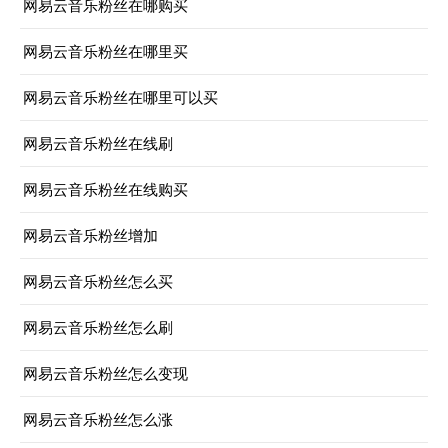
网易云音乐粉丝在哪购买
网易云音乐粉丝在哪里买
网易云音乐粉丝在哪里可以买
网易云音乐粉丝在线刷
网易云音乐粉丝在线购买
网易云音乐粉丝增加
网易云音乐粉丝怎么买
网易云音乐粉丝怎么刷
网易云音乐粉丝怎么变现
网易云音乐粉丝怎么涨