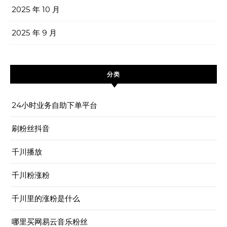
2025 年 10 月
2025 年 9 月
分类
24小时业务自助下单平台
刷粉丝抖音
千川播放
千川粉涨粉
千川里的涨粉是什么
哪里买网易云音乐粉丝