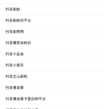
抖音刷粉
抖音刷粉丝平台
抖音刷赞网
抖音哪里加粉丝
抖音小蓝条
抖音小黄车
抖音怎么刷粉
抖音播放量
抖音播放量卡盟自助平台