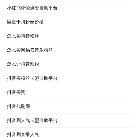
小红书评论点赞自助平台
巨量千川粉丝价格
怎么买抖音粉丝
怎么买网易云音乐粉丝
怎么让抖音涨粉
抖音买粉丝卡盟自助平台
抖音买赞
抖音代刷网
抖音刷人气卡盟自助平台
抖音刷直播人气