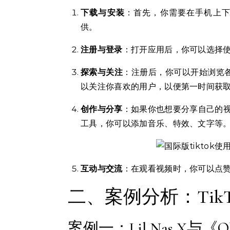
下载与安装
：首先，你需要在手机上下载
供。
注册与登录
：打开应用后，你可以选择
探索与关注
：注册后，你可以开始浏览各
以关注你喜欢的用户，以便第一时间获
创作与分享
：如果你也想要分享自己的视频
工具，你可以添加音乐、特效、文字等
互动与交流
：在观看视频时，你可以点
二、案例分析：Tik
案例一：Lil Nas X与《Ol