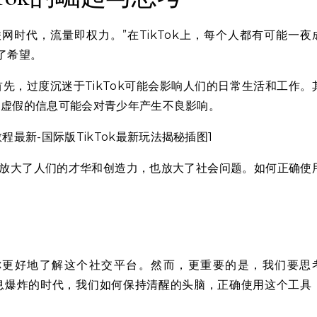
联网时代，流量即权力。”在TikTok上，每个人都有可能一夜
了希望。
首先，过度沉迷于TikTok可能会影响人们的日常生活和工作。
俗、虚假的信息可能会对青少年产生不良影响。
”，它放大了人们的才华和创造力，也放大了社会问题。如何正确使
助你更好地了解这个社交平台。然而，更重要的是，我们要思
信息爆炸的时代，我们如何保持清醒的头脑，正确使用这个工具