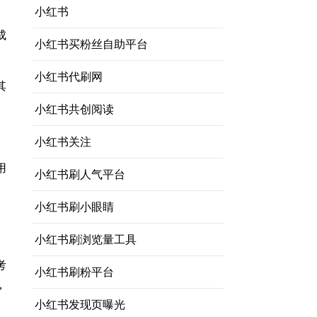
小红书
成
小红书买粉丝自助平台
小红书代刷网
其
小红书共创阅读
小红书关注
用
小红书刷人气平台
小红书刷小眼睛
小红书刷浏览量工具
考
小红书刷粉平台
，
小红书发现页曝光