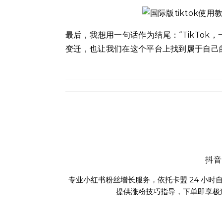
最后，我想用一句话作为结尾：“TikTo
变迁，也让我们在这个平台上找到属于自己
抖
专业小红书粉丝增长服务，依托卡盟 24 小
提供涨粉技巧指导，下单即享极