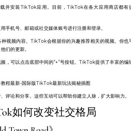
并安装TikTok应用。目前，TikTok在各大应用商店都有
使用手机号、邮箱或社交媒体账号进行注册和登录。
种视频内容。TikTok会根据你的兴趣推荐相关的视频。你也
取他们的更新。
，可以点击底部中间的“+”号按钮。TikTok提供了丰富的编
。
赞、评论和分享。这些互动可以帮助你建立人脉，扩大影响力。
Tok如何改变社交格局
d Town Road》