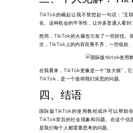
TikTok的崛起让我不禁想起一句话：“互
名。这种机会的平等性，让许多普通人看到
然而，TikTok的火爆也引发了一些担忧。
次，TikTok上的内容良莠不齐，一些低
在我看来，TikTok更像是一个“放大镜
TikTok，是一个值得我们深思的问题。
四、结语
国际版TikTok的使用教程或许可以帮
TikTok背后的社会现象和问题。在这个
是我们每个人都需要思考的问题。