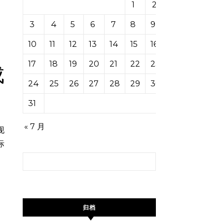
1
2
3
4
5
6
7
8
9
10
11
12
13
14
15
16
17
18
19
20
21
22
23
成
24
25
26
27
28
29
30
31
« 7 月
现
际
搜索：
归档