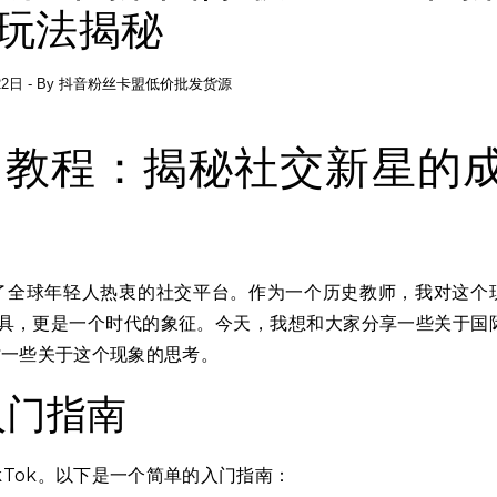
玩法揭秘
22日
- By
抖音粉丝卡盟低价批发货源
k使用教程：揭秘社交新星的
为了全球年轻人热衷的社交平台。作为一个历史教师，我对这个
具，更是一个时代的象征。今天，我想和大家分享一些关于国
探讨一些关于这个现象的思考。
入门指南
kTok。以下是一个简单的入门指南：