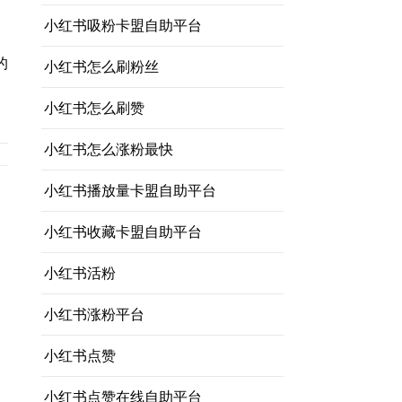
小红书吸粉卡盟自助平台
的
小红书怎么刷粉丝
小红书怎么刷赞
小红书怎么涨粉最快
小红书播放量卡盟自助平台
小红书收藏卡盟自助平台
小红书活粉
小红书涨粉平台
，
小红书点赞
小红书点赞在线自助平台