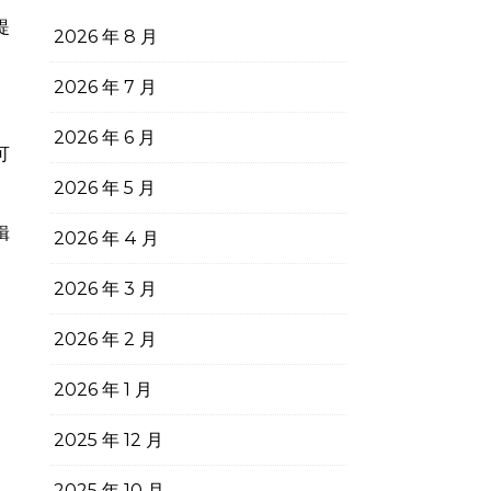
提
2026 年 8 月
2026 年 7 月
2026 年 6 月
可
2026 年 5 月
辑
2026 年 4 月
2026 年 3 月
2026 年 2 月
2026 年 1 月
2025 年 12 月
2025 年 10 月