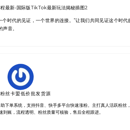
k，一个时代的见证，一个世界的连接。”让我们共同见证这个时代
的声音。
音粉丝卡盟低价批发货源
时自助下单系统，支持抖音、快手多平台快速涨粉。主打真人活跃粉丝
速到账，流程透明、粉丝质量可核验，售后全程跟进。