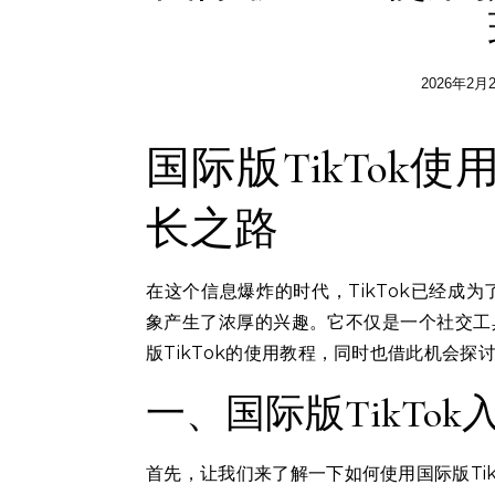
2026年2月
国际版TikTo
长之路
在这个信息爆炸的时代，TikTok已经成
象产生了浓厚的兴趣。它不仅是一个社交工
版TikTok的使用教程，同时也借此机会
一、国际版TikTok
首先，让我们来了解一下如何使用国际版Ti