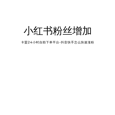
小红书粉丝增加
卡盟24小时自助下单平台-抖音快手怎么快速涨粉