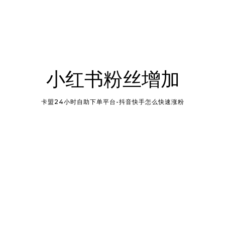
小红书粉丝增加
卡盟24小时自助下单平台-抖音快手怎么快速涨粉