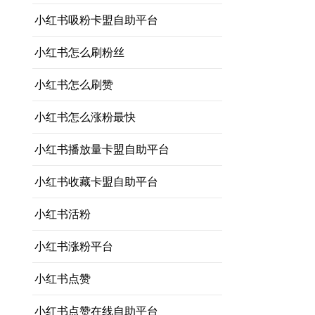
小红书吸粉卡盟自助平台
小红书怎么刷粉丝
小红书怎么刷赞
小红书怎么涨粉最快
小红书播放量卡盟自助平台
小红书收藏卡盟自助平台
小红书活粉
小红书涨粉平台
小红书点赞
小红书点赞在线自助平台