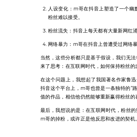
人设变化：m哥在抖音上塑造了一个幽
粉丝难以接受。
粉丝流失：抖音上每天都有大量新网红
网络暴力：m哥在抖音上曾遭受过网络
当然，这些分析都只是基于假设，我们无法
来了思考：在互联网时代，如何保持粉丝的
在这个问题上，我想起了我国著名作家鲁迅
抖音这个平台上，m哥也曾是一条独特的“路
值的作品，相信他仍然能够重新赢得粉丝的
最后，我想说的是：在互联网时代，粉丝的
m哥的掉粉，或许正是他反思和改进的契机