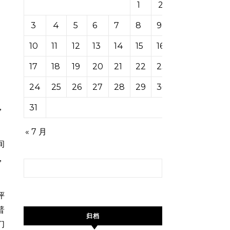
1
2
3
4
5
6
7
8
9
10
11
12
13
14
15
16
17
18
19
20
21
22
23
24
25
26
27
28
29
30
，
31
« 7 月
间
，
搜索：
评
普
归档
们