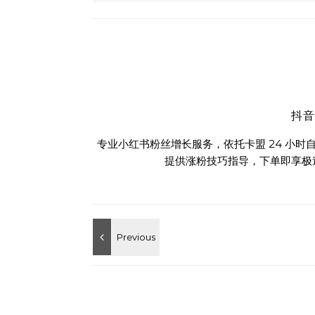
抖
专业小红书粉丝增长服务，依托卡盟 24 小
提供涨粉技巧指导，下单即享极