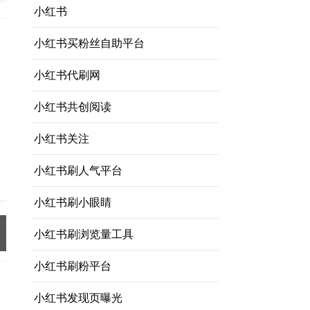
小红书
小红书买粉丝自助平台
小红书代刷网
小红书共创阅读
小红书关注
，
小红书刷人气平台
小红书刷小眼睛
小红书刷浏览量工具
小红书刷粉平台
小红书发现页曝光