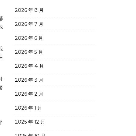
2026 年 8 月
都
2026 年 7 月
他
2026 年 6 月
我
2026 年 5 月
在
2026 年 4 月
对
2026 年 3 月
警
2026 年 2 月
2026 年 1 月
2025 年 12 月
平
2025 年 10 月