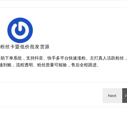
音粉丝卡盟低价批发货源
时自助下单系统，支持抖音、快手多平台快速涨粉。主打真人活跃粉丝
速到账，流程透明、粉丝质量可核验，售后全程跟进。