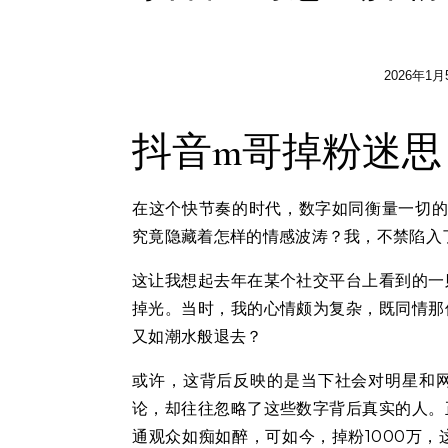
2026年1月
抖音m哥掉粉迷思
在这个快节奏的时代，数字如同衡量一切的
究竟隐藏着怎样的情感波涛？我，不禁陷入
这让我想起去年在某个社交平台上看到的一
掉光。当时，我的心情颇为复杂，既同情那
又如潮水般退去？
或许，这背后反映的是当下社会对明星和网
论，却往往忽略了这些数字背后真实的人。
通观众如痴如醉，可如今，掉粉1000万