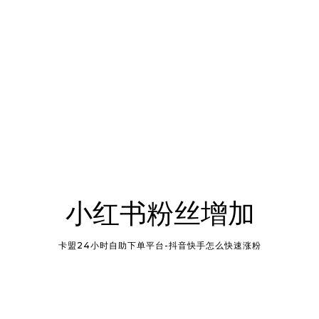
小红书粉丝增加
卡盟24小时自助下单平台-抖音快手怎么快速涨粉